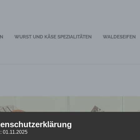
EN
WURST UND KÄSE SPEZIALITÄTEN
WALDESEIFEN
enschutzerklärung
: 01.11.2025