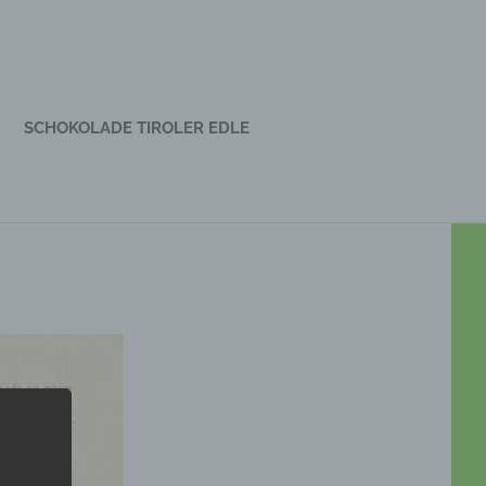
SCHOKOLADE TIROLER EDLE